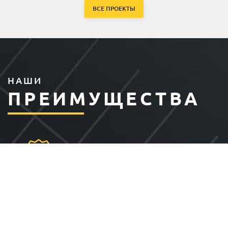
ВСЕ ПРОЕКТЫ
НАШИ
ПРЕИМУЩЕСТВА
НАДЕЖНОСТЬ