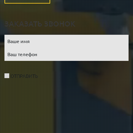
ЗАКАЗАТЬ ЗВОНОК
ОТПРАВИТЬ