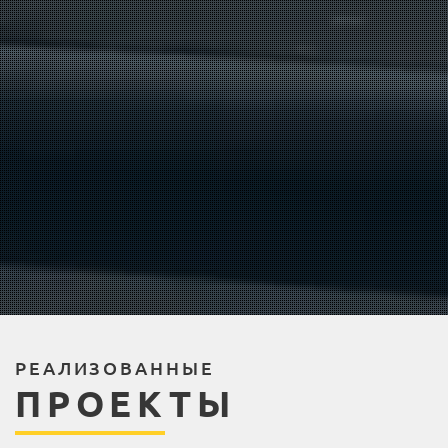
РЕАЛИЗОВАННЫЕ
ПРОЕКТЫ