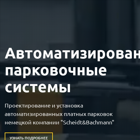
Автоматизирова
парковочные
системы
Проектирование и установка
автоматизированных платных
парковок
немецкой компании "Scheidt&Bachmann"
УЗНАТЬ ПОДРОБНЕЕ